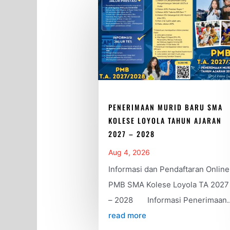
PENERIMAAN MURID BARU SMA
KOLESE LOYOLA TAHUN AJARAN
2027 – 2028
Aug 4, 2026
Informasi dan Pendaftaran Online
PMB SMA Kolese Loyola TA 2027
– 2028 Informasi Penerimaan..
read more