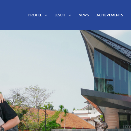
PROFILE
JESUIT
NEWS
ACHIEVEMENTS