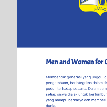
Men and Women for 
Membentuk generasi yang unggul d
pengetahuan, berintegritas dalam ti
peduli terhadap sesama. Dalam sema
setiap siswa diajak untuk bertumbuh
yang mampu berkarya dan memberi
dunia.