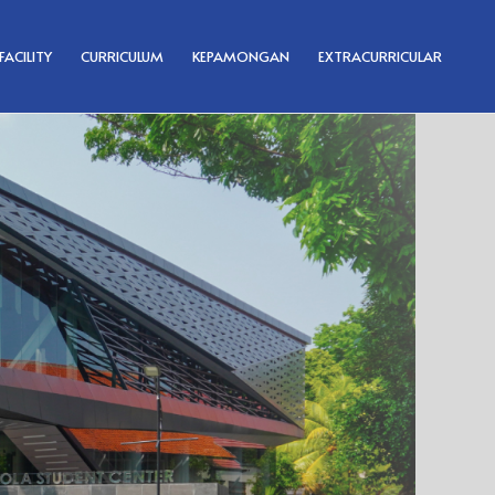
FACILITY
CURRICULUM
KEPAMONGAN
EXTRACURRICULAR