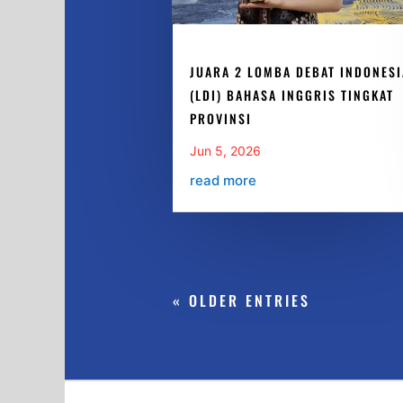
JUARA 2 LOMBA DEBAT INDONESI
(LDI) BAHASA INGGRIS TINGKAT
PROVINSI
Jun 5, 2026
read more
« OLDER ENTRIES