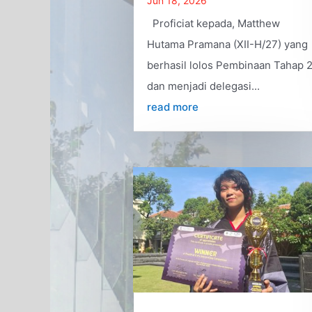
Jun 18, 2026
Proficiat kepada, Matthew
Hutama Pramana (XII-H/27) yang
berhasil lolos Pembinaan Tahap 
dan menjadi delegasi...
read more