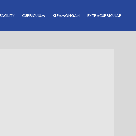
FACILITY
CURRICULUM
KEPAMONGAN
EXTRACURRICULAR