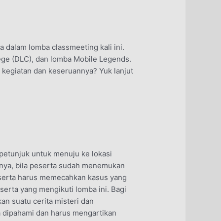
 dalam lomba classmeeting kali ini.
lege (DLC), dan lomba Mobile Legends.
 kegiatan dan keseruannya? Yuk lanjut
 petunjuk untuk menuju ke lokasi
inya, bila peserta sudah menemukan
eserta harus memecahkan kasus yang
serta yang mengikuti lomba ini. Bagi
an suatu cerita misteri dan
sa dipahami dan harus mengartikan