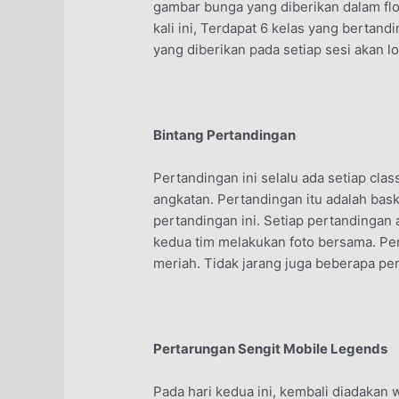
gambar bunga yang diberikan dalam flo
kali ini, Terdapat 6 kelas yang bertand
yang diberikan pada setiap sesi akan lo
Bintang Pertandingan
Pertandingan ini selalu ada setiap cla
angkatan. Pertandingan itu adalah bask
pertandingan ini. Setiap pertandinga
kedua tim melakukan foto bersama. Pe
meriah. Tidak jarang juga beberapa pen
Pertarungan Sengit Mobile Legends
Pada hari kedua ini, kembali diadakan