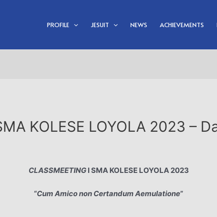
PROFILE
JESUIT
NEWS
ACHIEVEMENTS
MA KOLESE LOYOLA 2023 – Da
CLASSMEETING
I SMA KOLESE LOYOLA 2023
“
Cum Amico non Certandum Aemulatione
”