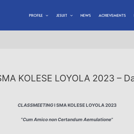
PROFILE
JESUIT
NEWS
ACHIEVEMENTS
MA KOLESE LOYOLA 2023 – Da
CLASSMEETING
I SMA KOLESE LOYOLA 2023
“
Cum Amico non Certandum Aemulatione
”