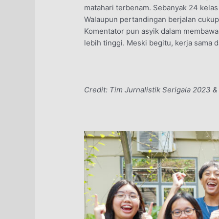
matahari terbenam. Sebanyak 24 kelas
Walaupun pertandingan berjalan cukup
Komentator pun asyik dalam membawaka
lebih tinggi. Meski begitu, kerja sam
Credit: Tim Jurnalistik Serigala 2023