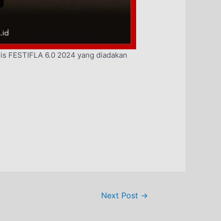
gris FESTIFLA 6.0 2024 yang diadakan
Next Post
→