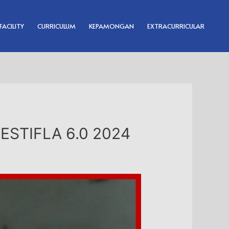
FACILITY
CURRICULUM
KEPAMONGAN
EXTRACURRICULAR
FESTIFLA 6.0 2024