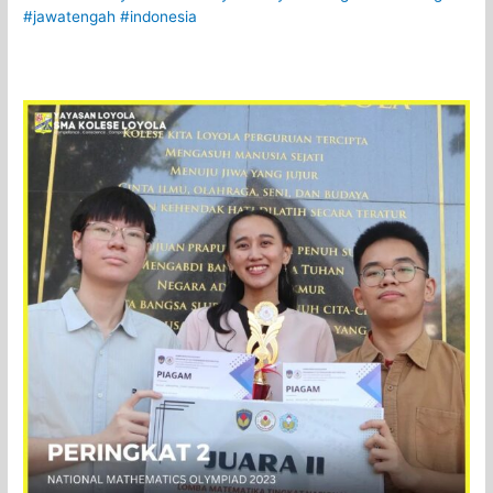
#jawatengah
#indonesia