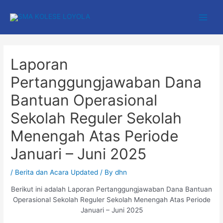
Skip
to
Main
content
Men
Laporan
Pertanggungjawaban Dana
Bantuan Operasional
Sekolah Reguler Sekolah
Menengah Atas Periode
Januari – Juni 2025
/
Berita dan Acara Updated
/ By
dhn
Berikut ini adalah Laporan Pertanggungjawaban Dana Bantuan
Operasional Sekolah Reguler Sekolah Menengah Atas Periode
Januari – Juni 2025