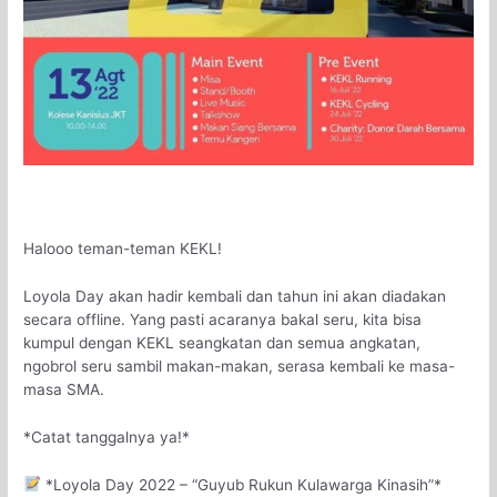
Halooo teman-teman KEKL!
Loyola Day akan hadir kembali dan tahun ini akan diadakan
secara offline. Yang pasti acaranya bakal seru, kita bisa
kumpul dengan KEKL seangkatan dan semua angkatan,
ngobrol seru sambil makan-makan, serasa kembali ke masa-
masa SMA.
*Catat tanggalnya ya!*
*Loyola Day 2022 – “Guyub Rukun Kulawarga Kinasih”*