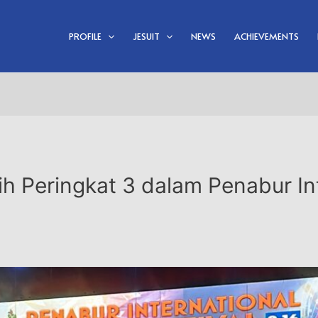
PROFILE
JESUIT
NEWS
ACHIEVEMENTS
h Peringkat 3 dalam Penabur In