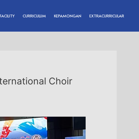
FACILITY
CURRICULUM
KEPAMONGAN
EXTRACURRICULAR
ternational Choir