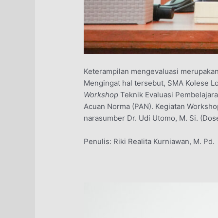
Keterampilan mengevaluasi merupakan 
Mengingat hal tersebut, SMA Kolese Lo
Workshop
Teknik Evaluasi Pembelajara
Acuan Norma (PAN). Kegiatan Workshop
narasumber Dr. Udi Utomo, M. Si. (Do
Penulis: Riki Realita Kurniawan, M. Pd.