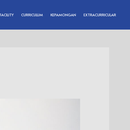
FACILITY
CURRICULUM
KEPAMONGAN
EXTRACURRICULAR