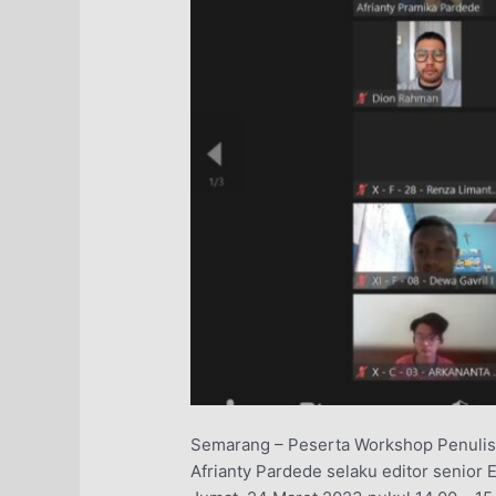
Semarang – Peserta Workshop Penulisan
Afrianty Pardede selaku editor senior 