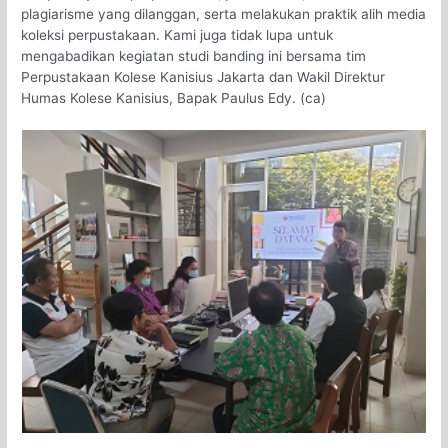
plagiarisme yang dilanggan, serta melakukan praktik alih media
koleksi perpustakaan. Kami juga tidak lupa untuk
mengabadikan kegiatan studi banding ini bersama tim
Perpustakaan Kolese Kanisius Jakarta dan Wakil Direktur
Humas Kolese Kanisius, Bapak Paulus Edy. (ca)