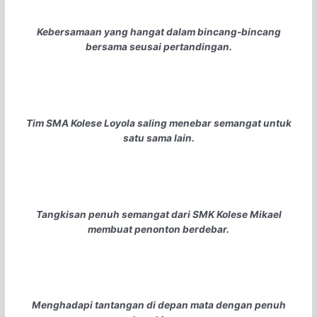
Kebersamaan yang hangat dalam bincang-bincang
bersama seusai pertandingan.
Tim SMA Kolese Loyola saling menebar semangat untuk
satu sama lain.
Tangkisan penuh semangat dari SMK Kolese Mikael
membuat penonton berdebar.
Menghadapi tantangan di depan mata dengan penuh