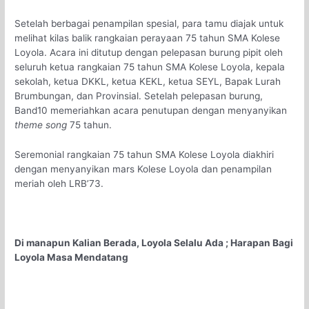
Setelah berbagai penampilan spesial, para tamu diajak untuk
melihat kilas balik rangkaian perayaan 75 tahun SMA Kolese
Loyola. Acara ini ditutup dengan pelepasan burung pipit oleh
seluruh ketua rangkaian 75 tahun SMA Kolese Loyola, kepala
sekolah, ketua DKKL, ketua KEKL, ketua SEYL, Bapak Lurah
Brumbungan, dan Provinsial. Setelah pelepasan burung,
Band10 memeriahkan acara penutupan dengan menyanyikan
theme song
75 tahun.
Seremonial rangkaian 75 tahun SMA Kolese Loyola diakhiri
dengan menyanyikan mars Kolese Loyola dan penampilan
meriah oleh LRB’73.
Di manapun Kalian Berada, Loyola Selalu Ada ; Harapan Bagi
Loyola Masa Mendatang