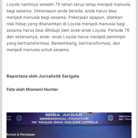
Loyola nantinya setelah 75 tahun terus tetap menjadi manusia
bagi sesama. Dimanapun anda berada, anda harus bisa
menjadi manusia bagi sesama. Pekerjaan apapun, silahkan
nilai hidup yang ditanamkan di Loyola menjadi manusia bagi
sesama harus bisa dihidupi oleh anak-anak Loyola. Periode 76
dan seterusnya, anak -anak Loyola harus menjadi pemimpin
yang bertransformasi. Berkembang, bertransformasi, dan
menjadi manusia untuk sesama.
Reportase oleh Jurnalistik Serigala
Foto oleh Moment Hunter