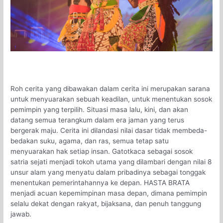
Roh cerita yang dibawakan dalam cerita ini merupakan sarana
untuk menyuarakan sebuah keadilan, untuk menentukan sosok
pemimpin yang terpilih. Situasi masa lalu, kini, dan akan
datang semua terangkum dalam era jaman yang terus
bergerak maju. Cerita ini dilandasi nilai dasar tidak membeda-
bedakan suku, agama, dan ras, semua tetap satu
menyuarakan hak setiap insan. Gatotkaca sebagai sosok
satria sejati menjadi tokoh utama yang dilambari dengan nilai 8
unsur alam yang menyatu dalam pribadinya sebagai tonggak
menentukan pemerintahannya ke depan. HASTA BRATA
menjadi acuan kepemimpinan masa depan, dimana pemimpin
selalu dekat dengan rakyat, bijaksana, dan penuh tanggung
jawab.