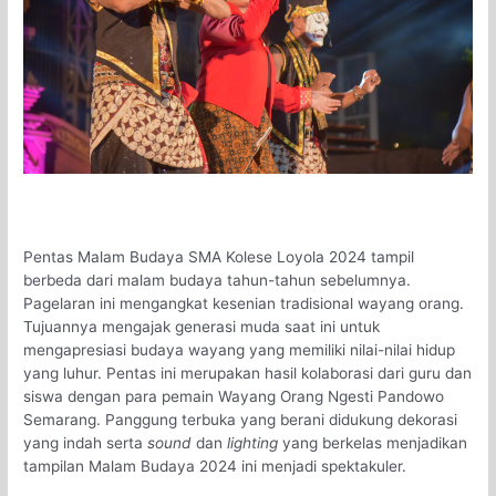
Pentas Malam Budaya SMA Kolese Loyola 2024 tampil
berbeda dari malam budaya tahun-tahun sebelumnya.
Pagelaran ini mengangkat kesenian tradisional wayang orang.
Tujuannya mengajak generasi muda saat ini untuk
mengapresiasi budaya wayang yang memiliki nilai-nilai hidup
yang luhur. Pentas ini merupakan hasil kolaborasi dari guru dan
siswa dengan para pemain Wayang Orang Ngesti Pandowo
Semarang. Panggung terbuka yang berani didukung dekorasi
yang indah serta
sound
dan
lighting
yang berkelas menjadikan
tampilan Malam Budaya 2024 ini menjadi spektakuler.