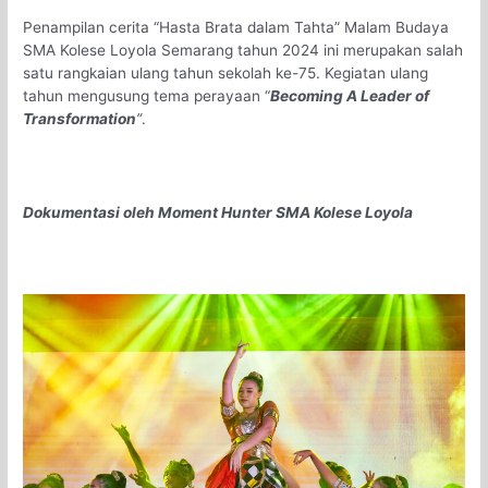
Penampilan cerita “Hasta Brata dalam Tahta” Malam Budaya
SMA Kolese Loyola Semarang tahun 2024 ini merupakan salah
satu rangkaian ulang tahun sekolah ke-75. Kegiatan ulang
tahun mengusung tema perayaan “
Becoming A Leader of
Transformation
”
.
Dokumentasi oleh Moment Hunter SMA Kolese Loyola