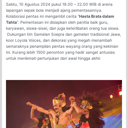
Sabtu, 10 Agustus 2024 pukul 19.00 – 22.00 WIB di arena
lapangan sepak bola menjadi ajang pementasannya.
Kolaborasi pentas ini mengambil cerita “
Hasta Brata dalam
Tahta
”. Pementasan ini disiapkan oleh panitia baik guru,
karyawan, siswa-siswi, dan juga keterlibatan orang tua siswa.
Dukungan tim Gamelan Soepra dan gamelan tradisional Jawa,
koor Loyola Voices, dan dekorasi yang megah menambah
semaraknya penampilan pentas wayang orang yang kekinian
ini. Kurang lebih 1500 penonton yang hadir sangat antusias
untuk menikmati pertunjukan dari awal hingga akhir.