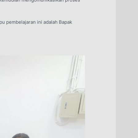
mpu pembelajaran ini adalah Bapak