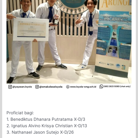
Proficiat bagi:
1. Benediktus Dhanara Putratama X-D/3
2. Ignatius Alvino Krisya Christian X-D/13
3. Nathanael Jason Sutejo X-D/26