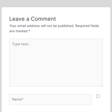
navigation
Leave a Comment
Your email address will not be published.
Required fields
are marked
*
Type
here..
Name*