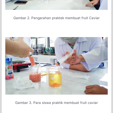
Gambar 2. Pengarahan praktek membuat fruit Caviar
Gambar 3. Para siswa praktik membuat fruit caviar