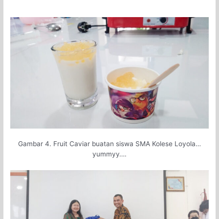
Gambar 4. Fruit Caviar buatan siswa SMA Kolese Loyola…
yummyy….