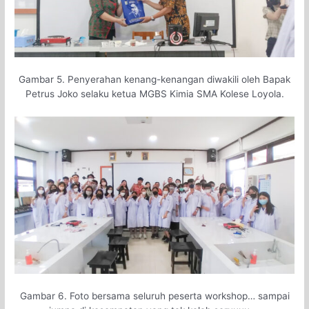
Gambar 5. Penyerahan kenang-kenangan diwakili oleh Bapak
Petrus Joko selaku ketua MGBS Kimia SMA Kolese Loyola.
Gambar 6. Foto bersama seluruh peserta workshop… sampai