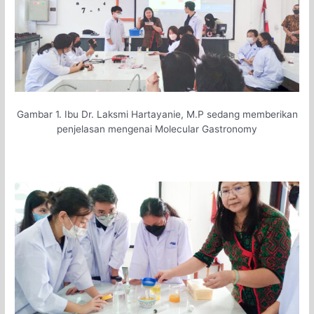
Gambar 1. Ibu Dr. Laksmi Hartayanie, M.P sedang memberikan
penjelasan mengenai Molecular Gastronomy