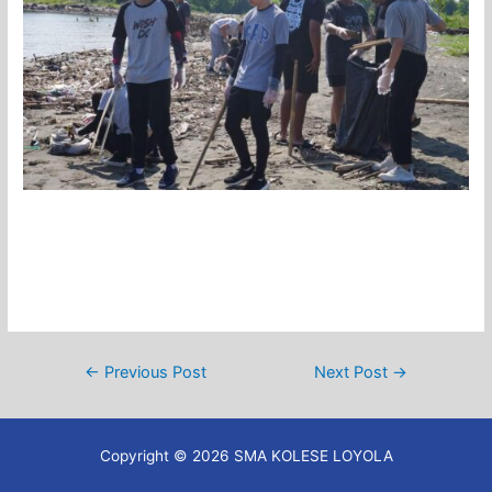
Post
←
Previous Post
Next Post
→
navigation
Copyright © 2026 SMA KOLESE LOYOLA