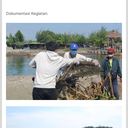
Dokumentasi Kegiatan: