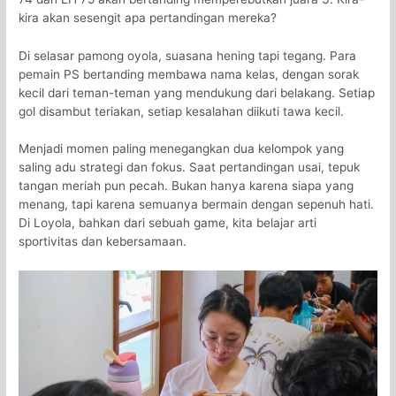
kira akan sesengit apa pertandingan mereka?
Di selasar pamong oyola, suasana hening tapi tegang. Para
pemain PS bertanding membawa nama kelas, dengan sorak
kecil dari teman-teman yang mendukung dari belakang. Setiap
gol disambut teriakan, setiap kesalahan diikuti tawa kecil.
Menjadi momen paling menegangkan dua kelompok yang
saling adu strategi dan fokus. Saat pertandingan usai, tepuk
tangan meriah pun pecah. Bukan hanya karena siapa yang
menang, tapi karena semuanya bermain dengan sepenuh hati.
Di Loyola, bahkan dari sebuah game, kita belajar arti
sportivitas dan kebersamaan.