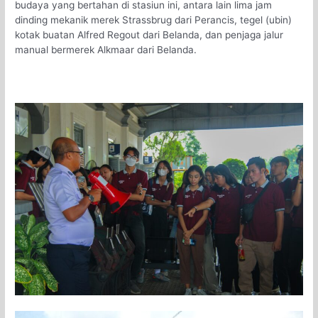
budaya yang bertahan di stasiun ini, antara lain lima jam
dinding mekanik merek Strassbrug dari Perancis, tegel (ubin)
kotak buatan Alfred Regout dari Belanda, dan penjaga jalur
manual bermerek Alkmaar dari Belanda.